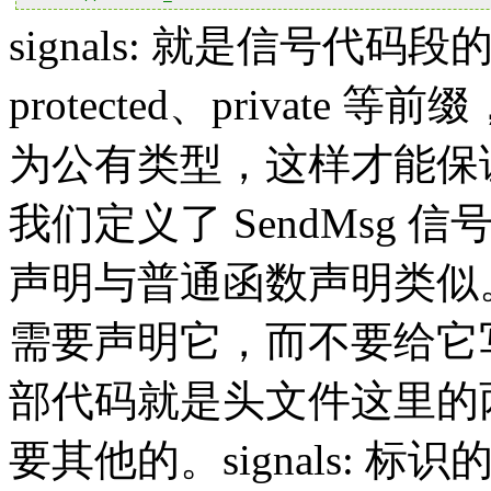
signals: 就是信号代码段
protected、privat
为公有类型，这样才能保
我们定义了 SendMsg 信
声明与普通函数声明类似
需要声明它，而不要给它
部代码就是头文件这里的两行（
要其他的。signals: