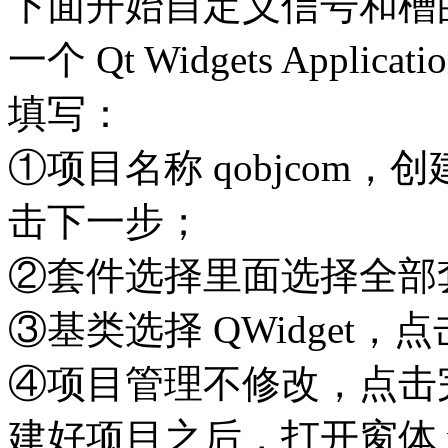
下面开始自定义信号和槽的例
一个 Qt Widgets App
填写：
①项目名称 qobjcom，创建路径
击下一步；
②套件选择里面选择全部
③基类选择 QWidget，
④项目管理不修改，点击
建好项目之后，打开窗体 wi