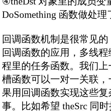
④theDst 对象里的成
DoSomething 函数做处
回调函数机制是很常见的，W
回调函数的应用，多线程
程里的任务函数。我们上
槽函数可以一对一关联，
果用回调函数实现这些复
事。比如希望 theSrc 