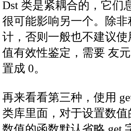
Dst 类是紧耦合的，它
很可能影响另一个。除非
计，否则一般也不建议使
值有效性鉴定，需要 友元类对
置成 0。
再来看看第三种，使用 get 
类库里面，对于设置数值的
数值的函数默认省略 get 