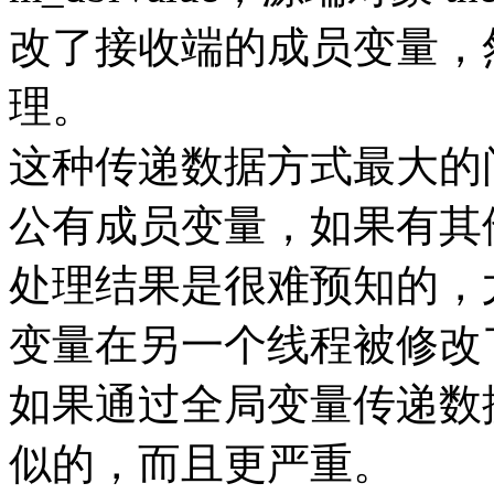
改了接收端的成员变量，
理。
这种传递数据方式最大的
公有成员变量，如果有其他代
处理结果是很难预知的，
变量在另一个线程被修改
如果通过全局变量传递数
似的，而且更严重。