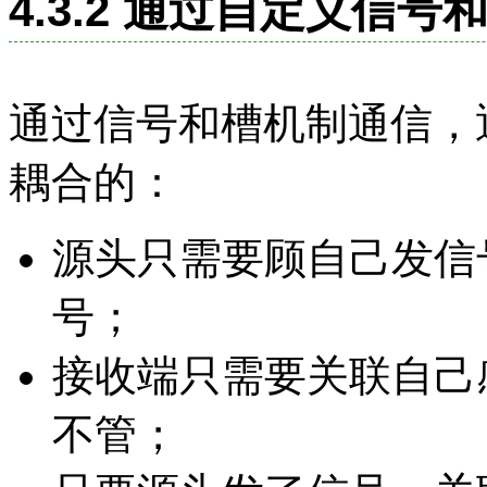
4.3.2 通过自定义信号
通过信号和槽机制通信，
耦合的：
源头只需要顾自己发信
号；
接收端只需要关联自己
不管；