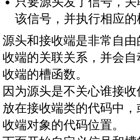
只要源头发了信号，关
该信号，并执行相应的
源头和接收端是非常自由的，
收端的关联关系，并会自
收端的槽函数。
因为源头是不关心谁接收信号
放在接收端类的代码中，
收端对象的代码位置。