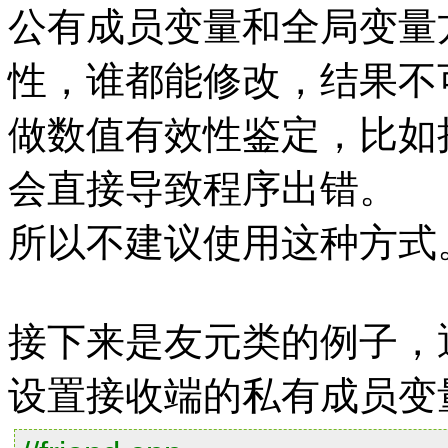
公有成员变量和全局变量
性，谁都能修改，结果不
做数值有效性鉴定，比如把 m_
会直接导致程序出错。
所以不建议使用这种方式
接下来是友元类的例子，
设置接收端的私有成员变量，如 