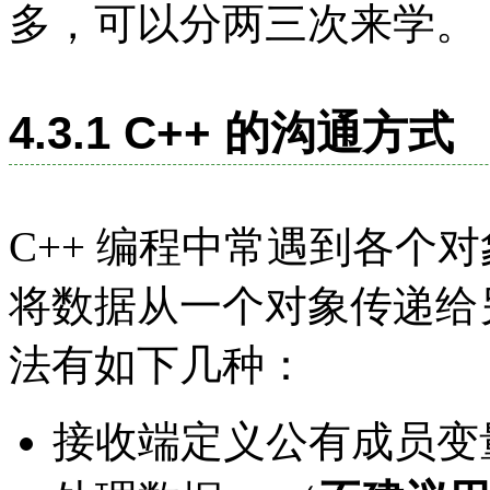
多，可以分两三次来学。
4.3.1 C++ 的沟通方式
C++ 编程中常遇到各个
将数据从一个对象传递给
法有如下几种：
接收端定义公有成员变