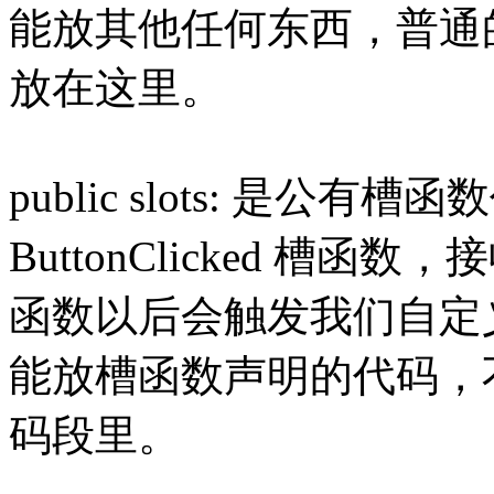
能放其他任何东西，普通
放在这里。
public slots: 是
ButtonClicked 
函数以后会触发我们自定
能放槽函数声明的代码，
码段里。