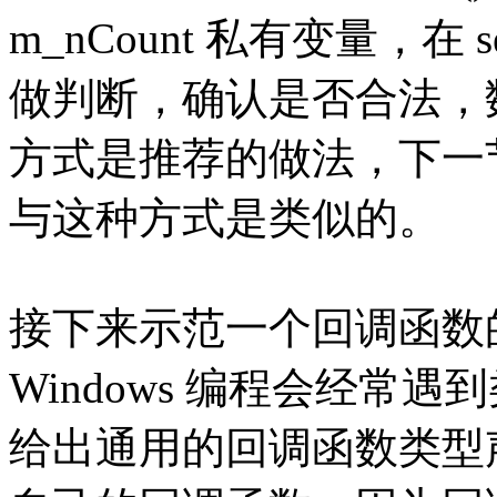
m_nCount 私有变量，
做判断，确认是否合法，数据
方式是推荐的做法，下一节
与这种方式是类似的。
接下来示范一个回调函数
Windows 编程会经常
给出通用的回调函数类型