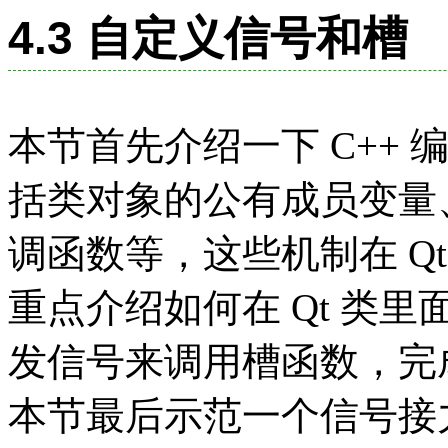
4.3 自定义信号和槽
本节首先介绍一下 C++
括类对象的公有成员变量
调函数等，这些机制在 Q
重点介绍如何在 Qt 类
发信号来调用槽函数，完
本节最后示范一个信号接