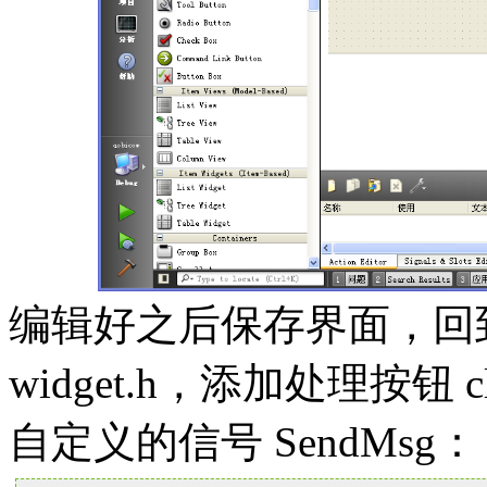
编辑好之后保存界面，回
widget.h，添加处理按钮 
自定义的信号 SendMsg：