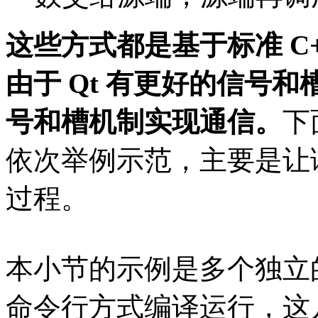
这些方式都是基于标准 C+
由于 Qt 有更好的信号
号和槽机制实现通信。
下
依次举例示范，主要是让
过程。
本小节的示例是多个独立的 c
命令行方式编译运行，这几