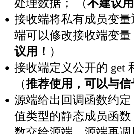
处理数据； （
不建议用
接收端将私有成员变量
端可以修改接收端变量
议用！
）
接收端定义公开的 get 
（
推荐使用，可以与信
源端给出回调函数约定
值类型的静态成员函数
数交给源端，源端再调