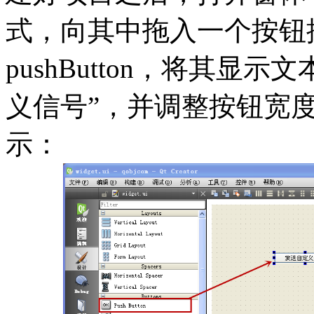
式，向其中拖入一个按钮控件，
pushButton，将其显示
义信号”，并调整按钮宽
示：