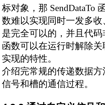
标对象，那 SendData
数难以实现同时一发多收
是完全可以的，并且代码
函数可以在运行时解除关
实现的特性。
介绍完常规的传递数据方法
信号和槽的通信过程。