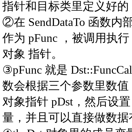
指针和目标类里定义好的 回调函数
②在 SendDataTo 函数内部
作为 pFunc ，被调用执
对象 指针。
③pFunc 就是 Dst::Fu
数会根据三个参数里数值，首
对象指针 pDst，然后
量，并且可以直接做数据