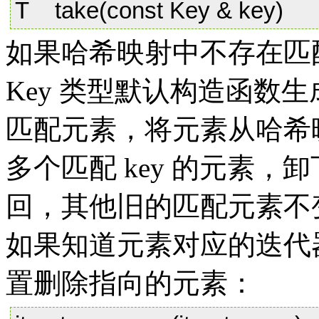
T take(const Key & key)
如果哈希映射中不存在匹配
Key 类型默认构造函数生
匹配元素，将元素从哈希
多个匹配 key 的元素
回，其他旧的匹配元素不
如果知道元素对应的迭代器
置删除指向的元素：