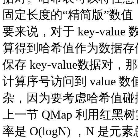
固定长度的“精简版”数
要来说，对于 key-valu
算得到哈希值作为数据存
保存 key-value数据对
计算序号访问到 value
杂，因为要考虑哈希值碰
上一节 QMap 利用红
率是 O(logN) ，N 是