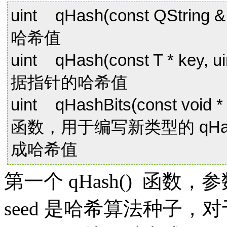
uint qHash(const QString 
哈希值
uint qHash(const T * k
据指针的哈希值
uint qHashBits(const void * 
函数，用于编写新类型的 qHa
成哈希值
第一个 qHash() 函数，参数
seed 是哈希算法种子