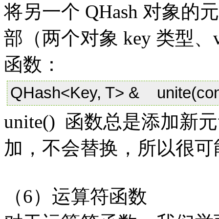
将另一个 QHash 对象
部（两个对象 key 类型、
函数：
QHash<Key, T> & unite(con
unite() 函数总是添加新
加，不会替换，所以很可
（6）运算符函数