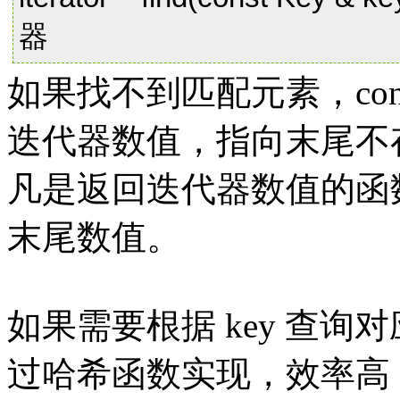
器
如果找不到匹配元素，constFin
迭代器数值，指向末尾不
凡是返回迭代器数值的函数
末尾数值。
如果需要根据 key 查询对
过哈希函数实现，效率高，