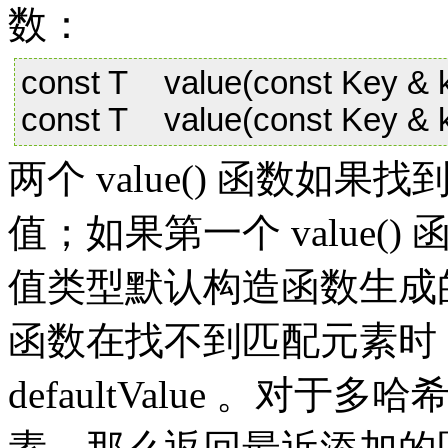
数：
const T value(const Key & k
const T value(const Key & ke
两个 value() 函数如
值；如果第一个 value(
值类型默认构造函数生成的默
函数在找不到匹配元素时
defaultValue 。