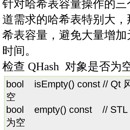
针对哈希表容量操作的三
道需求的哈希表特别大，那么可
希表容量，避免大量增加
时间。
检查 QHash 对象是否
bool isEmpty() cons
空
bool empty() const
为空