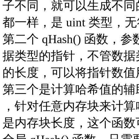
子不同，就可以生成不同
都一样，是 uint 类型，
第二个 qHash() 函数，参
据类型的指针，不管数据
的长度，可以将指针数值
第三个是计算哈希值的辅助函数
，针对任意内存块来计算哈
是内存块长度，这个函数