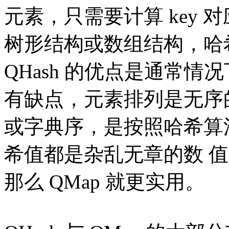
元素，只需要计算 key
树形结构或数组结构，哈希
QHash 的优点是通常
有缺点，元素排列是无序
或字典序，是按照哈希算
希值都是杂乱无章的数 
那么 QMap 就更实用。