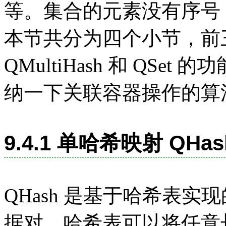
等。集合的元素没有序号
本节共分为四个小节，前三
QMultiHash 和 QS
纳一下关联容器操作的算
9.4.1 单哈希映射 QHas
QHash 是基于哈希表实现的
据对。哈希表可以将任意