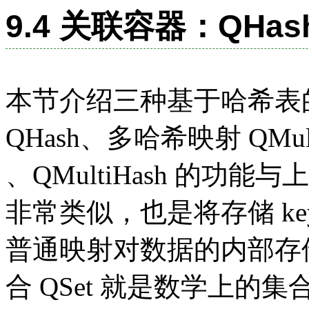
9.4 关联容器：QHash
本节介绍三种基于哈希表
QHash、多哈希映射 QMulti
、QMultiHash 的功能与上
非常类似，也是将存储 key
普通映射对数据的内部存
合 QSet 就是数学上的